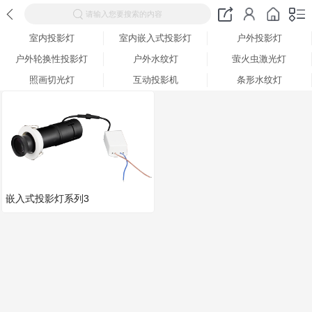
请输入您要搜索的内容
室内投影灯
室内嵌入式投影灯
户外投影灯
户外轮换性投影灯
户外水纹灯
萤火虫激光灯
照画切光灯
互动投影机
条形水纹灯
嵌入式投影灯系列3