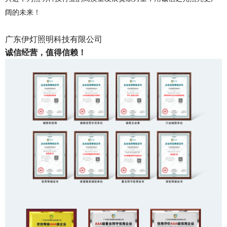
阔的未来！
广东伊灯照明科技有限公司
诚信经营，值得信赖！