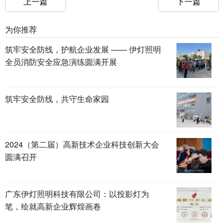
上一篇
下一篇
为你推荐
筑牢安全防线，护航企业发展 —— 伊灯照明
全员消防安全应急演练圆满开展
筑牢安全防线，共守生命家园
2024（第二届）高新技术企业科技创新大会
圆满召开
广东伊灯照明科技有限公司：以投影灯为
笔，绘就高新企业辉煌画卷