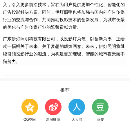
入，引入更多前沿技术，旨在为用户提供更加个性化、智能化的
广告投影解决方案。同时，伊灯照明也将加强与国内外广告传媒
行业的交流与合作，共同推动投影技术的创新发展，为城市夜景
的美化与广告传媒行业的繁荣贡献力量。
广东伊灯照明科技有限公司，以投影灯为笔，以创新为墨，正绘
就一幅幅关于未来、关于梦想的辉煌画卷。未来，伊灯照明将继
续引领投影行业的潮流，为构建更加璀璨、智能的城市夜景而不
懈努力。
推荐
QQ空间
新浪微博
人人网
豆瓣