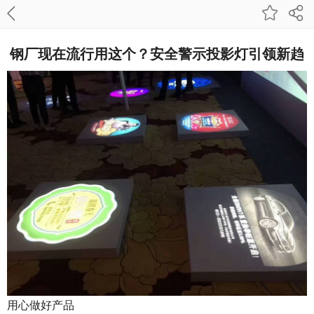
钢厂现在流行用这个？安全警示投影灯引领新趋
用心做好产品